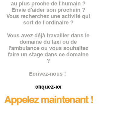
au plus proche de l'humain ?
Envie d'aider son prochain ?
Vous recherchez une activité qui
sort de l'ordinaire ?
Vous avez déjà travailler dans le
domaine du taxi ou de
l'ambulance ou vous souhaitez
faire un stage dans ce domaine
?
Ecrivez-nous !
cliquez-ici
Appelez maintenant !
02 40 80 60 10